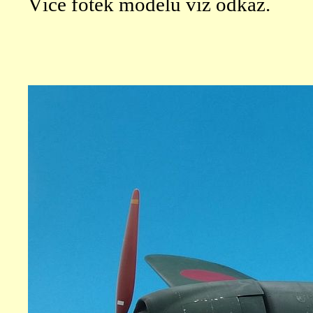
Více fotek modelu viz odkaz.