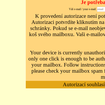
Je potřeba
Váš e-mail / your e-mail:
K provedení autorizace není potř
Autorizaci potvrdíte kliknutím na
schránky. Pokud se e-mail neobjeví
koš svého mailboxu. Vaši e-mailov
Your device is currently unauthori
only one click is enough to be auth
your mailbox. Follow instructions
please check your mailbox spam f
m
Autorizací souhlasí