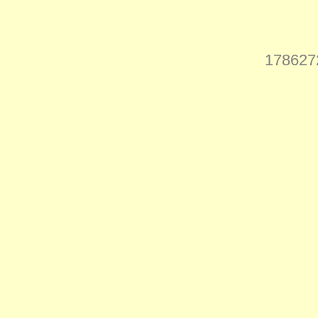
178627