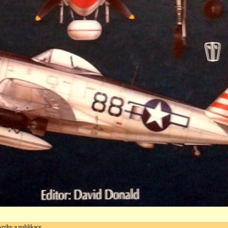
ihy a publikace