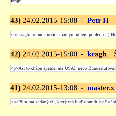
43)
24.02.2015-15:08 -
Petr H
Šr
42)
24.02.2015-15:00 -
kragh
Šr
41)
24.02.2015-13:08 -
master.x