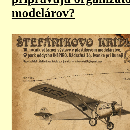
modelárov?