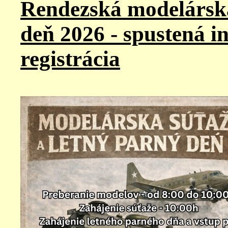
Rendezská modelársk
deň 2026 - spustená i
registrácia