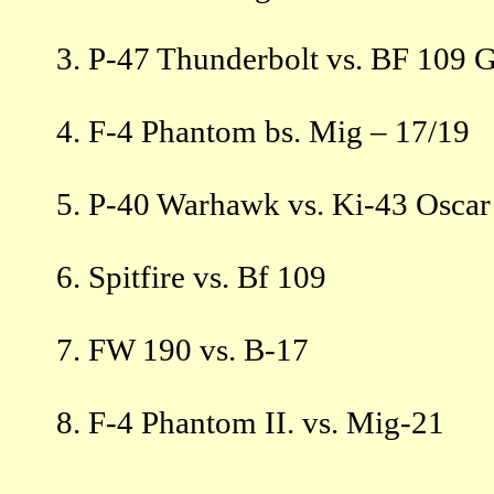
P-47 Thunderbolt vs. BF 109 
F-4 Phantom bs. Mig – 17/19
P-40 Warhawk vs. Ki-43 Oscar
Spitfire vs. Bf 109
FW 190 vs. B-17
F-4 Phantom II. vs. Mig-21