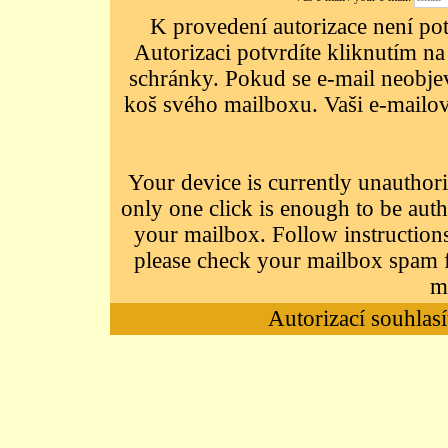
K provedení autorizace není potř
Autorizaci potvrdíte kliknutím na
schránky. Pokud se e-mail neobjeví
koš svého mailboxu. Vaši e-mailov
Your device is currently unauthori
only one click is enough to be auth
your mailbox. Follow instructions
please check your mailbox spam f
m
Autorizací souhlasí