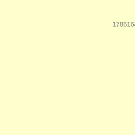
178616