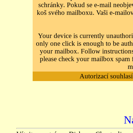
schránky. Pokud se e-mail neobjeví
koš svého mailboxu. Vaši e-mailov
Your device is currently unauthori
only one click is enough to be auth
your mailbox. Follow instructions
please check your mailbox spam f
m
Autorizací souhlasí
N