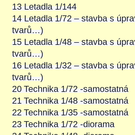
13 Letadla 1/144
14 Letadla 1/72 – stavba s úpr
tvarů…)
15 Letadla 1/48 – stavba s úpr
tvarů…)
16 Letadla 1/32 – stavba s úpr
tvarů…)
20 Technika 1/72 -samostatná
21 Technika 1/48 -samostatná
22 Technika 1/35 -samostatná
23 Technika 1/72 -diorama