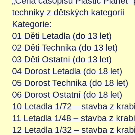
„Cena časopisu Plastic Planet“ 
techniky z dětských kategorií
Kategorie:
01 Děti Letadla (do 13 let)
02 Děti Technika (do 13 let)
03 Děti Ostatní (do 13 let)
04 Dorost Letadla (do 18 let)
05 Dorost Technika (do 18 let)
06 Dorost Ostatní (do 18 let)
10 Letadla 1/72 – stavba z krab
11 Letadla 1/48 – stavba z krab
12 Letadla 1/32 – stavba z krab