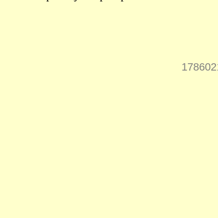
178602