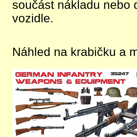
součást nákladu nebo 
vozidle.
Náhled na krabičku a 