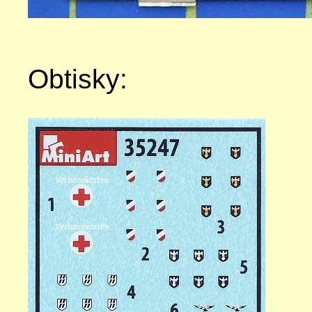
Obtisky: