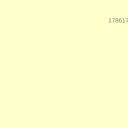
178617