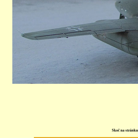
Skoč na stránk