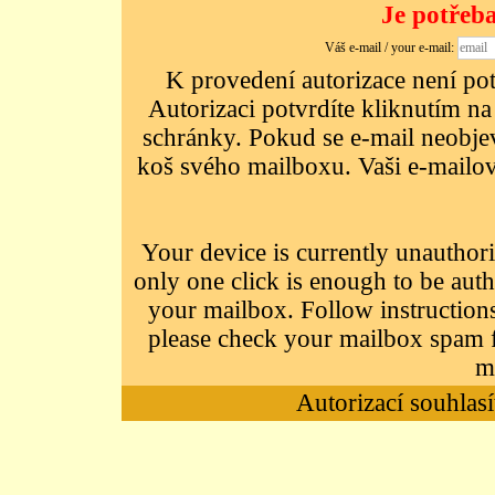
Je potřeba
Váš e-mail / your e-mail:
K provedení autorizace není potř
Autorizaci potvrdíte kliknutím na
schránky. Pokud se e-mail neobjeví
koš svého mailboxu. Vaši e-mailov
Your device is currently unauthori
only one click is enough to be auth
your mailbox. Follow instructions
please check your mailbox spam f
m
Autorizací souhlasí