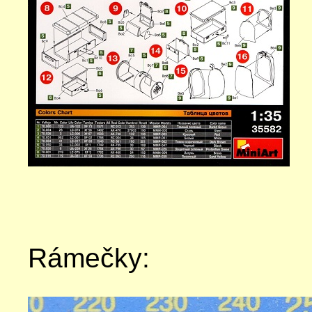
Rámečky: