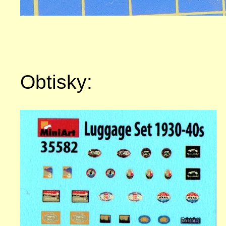
Obtisky: