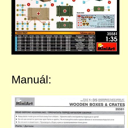
Manuál: