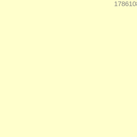
178610