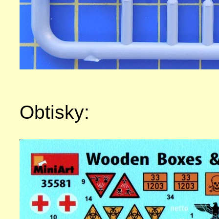
Obtisky: