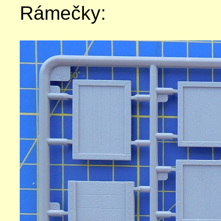
Rámečky: