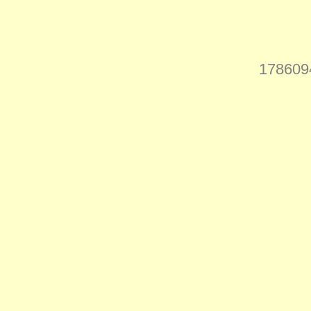
178609