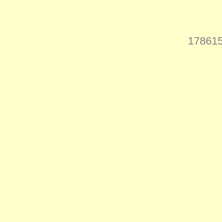
178615