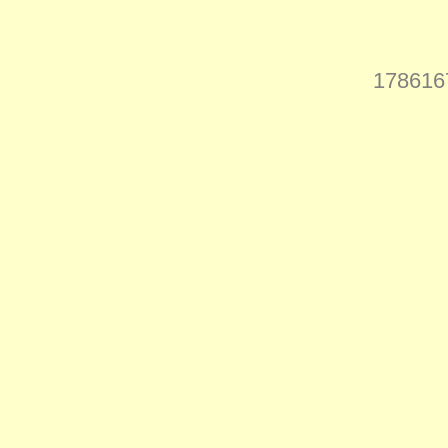
178616