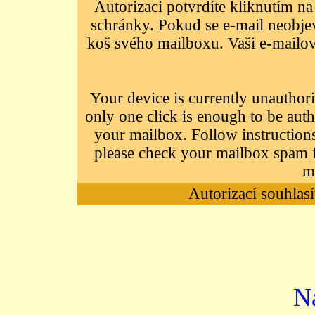
Autorizaci potvrdíte kliknutím na
schránky. Pokud se e-mail neobjeví
koš svého mailboxu. Vaši e-mailov
Your device is currently unauthori
only one click is enough to be auth
your mailbox. Follow instructions
please check your mailbox spam f
m
Autorizací souhlasí
N