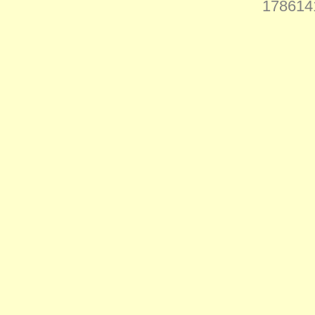
178614