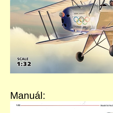
Manuál: