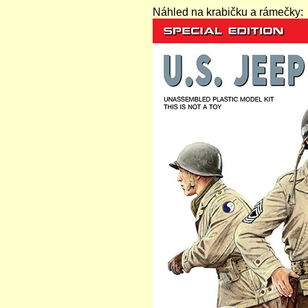
Náhled na krabičku a rámečky: