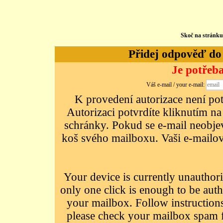
Skoč na stránk
Přidej odpověď do d
Je potřeba
Váš e-mail / your e-mail:
K provedení autorizace není potř
Autorizaci potvrdíte kliknutím na
schránky. Pokud se e-mail neobjeví
koš svého mailboxu. Vaši e-mailov
Your device is currently unauthori
only one click is enough to be auth
your mailbox. Follow instructions
please check your mailbox spam f