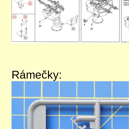
Rámečky: