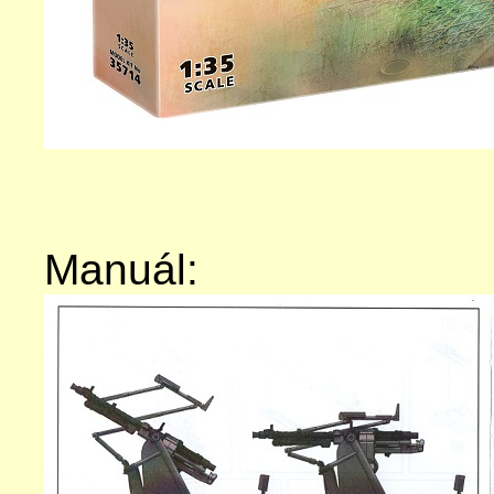
Manuál: