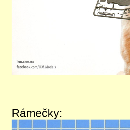
Rámečky: