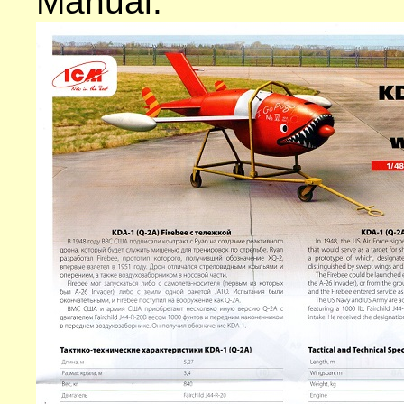
Manuál: