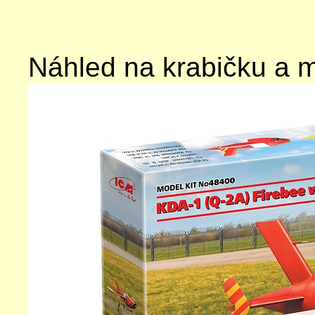
Náhled na krabičku a 