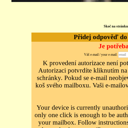
Skoč na stránk
Přidej odpověď do d
Je potřeba
Váš e-mail / your e-mail:
K provedení autorizace není potř
Autorizaci potvrdíte kliknutím na
schránky. Pokud se e-mail neobjeví
koš svého mailboxu. Vaši e-mailov
Your device is currently unauthori
only one click is enough to be auth
your mailbox. Follow instructions