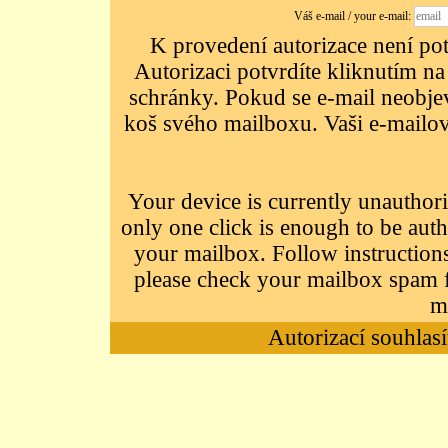
Váš e-mail / your e-mail:
K provedení autorizace není potř
Autorizaci potvrdíte kliknutím na
schránky. Pokud se e-mail neobjeví
koš svého mailboxu. Vaši e-mailov
Your device is currently unauthori
only one click is enough to be auth
your mailbox. Follow instructions
please check your mailbox spam f
m
Autorizací souhlasí