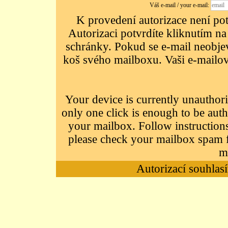
Váš e-mail / your e-mail:
K provedení autorizace není potř
Autorizaci potvrdíte kliknutím na
schránky. Pokud se e-mail neobjeví
koš svého mailboxu. Vaši e-mailov
Your device is currently unauthori
only one click is enough to be auth
your mailbox. Follow instructions
please check your mailbox spam f
m
Autorizací souhlasí