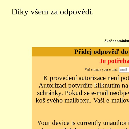
Díky všem za odpovědi.
Skoč na stránk
Přidej odpověď do d
Je potřeba
Váš e-mail / your e-mail:
K provedení autorizace není potř
Autorizaci potvrdíte kliknutím na
schránky. Pokud se e-mail neobjeví
koš svého mailboxu. Vaši e-mailov
Your device is currently unauthori