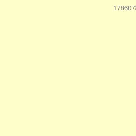
178607